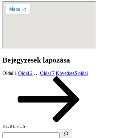
Bejegyzések lapozása
Oldal
1
Oldal
2
…
Oldal
7
Következő oldal
KERESÉS