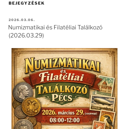
BEJEGYZÉSEK
2026.03.06.
Numizmatikai és Filatéliai Találkozó
(2026.03.29)