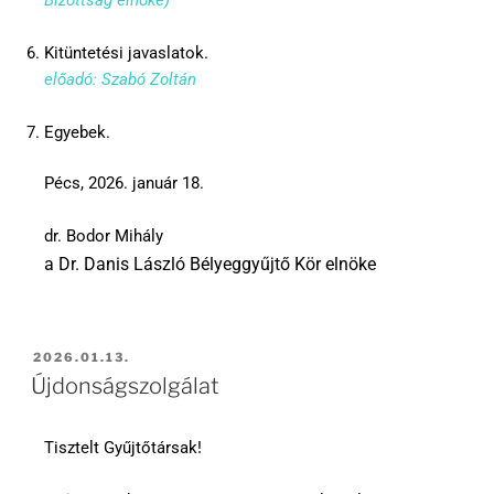
Kitüntetési javaslatok.
előadó: Szabó Zoltán
Egyebek.
Pécs, 2026. január 18.
dr. Bodor Mihály
a Dr. Danis László Bélyeggyűjtő Kör elnöke
2026.01.13.
Újdonságszolgálat
Tisztelt Gyűjtőtársak!