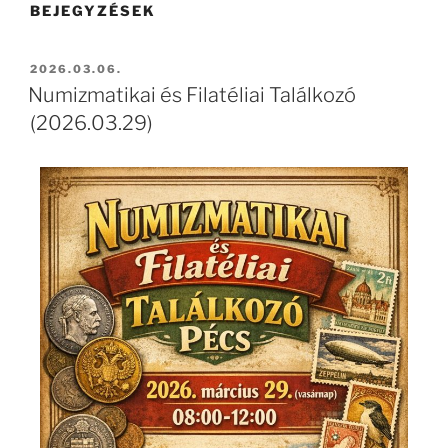
BEJEGYZÉSEK
2026.03.06.
Numizmatikai és Filatéliai Találkozó
(2026.03.29)