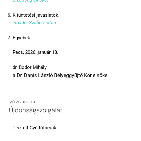
Kitüntetési javaslatok.
előadó: Szabó Zoltán
Egyebek.
Pécs, 2026. január 18.
dr. Bodor Mihály
a Dr. Danis László Bélyeggyűjtő Kör elnöke
2026.01.13.
Újdonságszolgálat
Tisztelt Gyűjtőtársak!