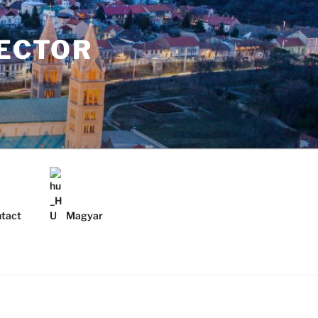
LECTOR
tact
Magyar