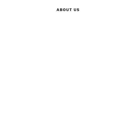
ABOUT US