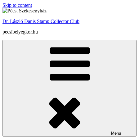
Skip to content
Dr. László Danis Stamp Collector Club
pecsibelyegkor.hu
Menu