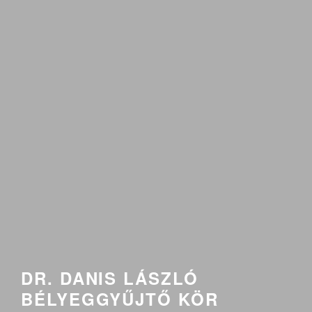
DR. DANIS LÁSZLÓ
BÉLYEGGYŰJTŐ KÖR