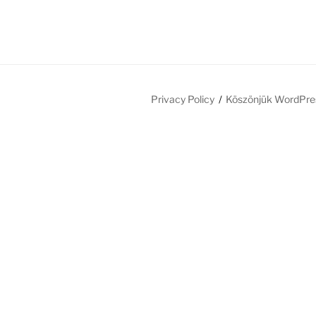
Privacy Policy
Köszönjük WordPre